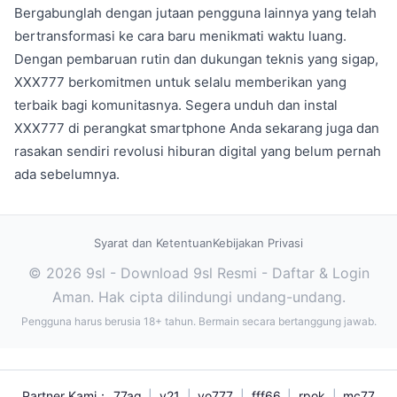
Bergabunglah dengan jutaan pengguna lainnya yang telah
bertransformasi ke cara baru menikmati waktu luang.
Dengan pembaruan rutin dan dukungan teknis yang sigap,
XXX777 berkomitmen untuk selalu memberikan yang
terbaik bagi komunitasnya. Segera unduh dan instal
XXX777 di perangkat smartphone Anda sekarang juga dan
rasakan sendiri revolusi hiburan digital yang belum pernah
ada sebelumnya.
Syarat dan Ketentuan
Kebijakan Privasi
© 2026 9sl - Download 9sl Resmi - Daftar & Login
Aman. Hak cipta dilindungi undang-undang.
Pengguna harus berusia 18+ tahun. Bermain secara bertanggung jawab.
Partner Kami：
77ag
|
v21
|
vo777
|
fff66
|
rpok
|
mc77