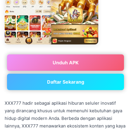
Unduh APK
Daftar Sekarang
XXX777 hadir sebagai aplikasi hiburan seluler inovatif
yang dirancang khusus untuk memenuhi kebutuhan gaya
hidup digital modern Anda. Berbeda dengan aplikasi
lainnya, XXX777 menawarkan ekosistem konten yang kaya